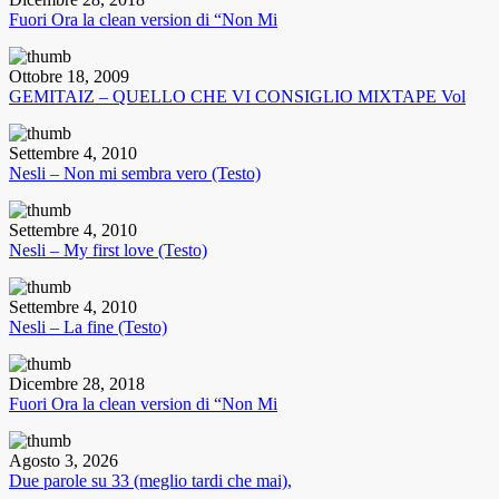
Fuori Ora la clean version di “Non Mi
Ottobre 18, 2009
GEMITAIZ – QUELLO CHE VI CONSIGLIO MIXTAPE Vol
Settembre 4, 2010
Nesli – Non mi sembra vero (Testo)
Settembre 4, 2010
Nesli – My first love (Testo)
Settembre 4, 2010
Nesli – La fine (Testo)
Dicembre 28, 2018
Fuori Ora la clean version di “Non Mi
Agosto 3, 2026
Due parole su 33 (meglio tardi che mai),