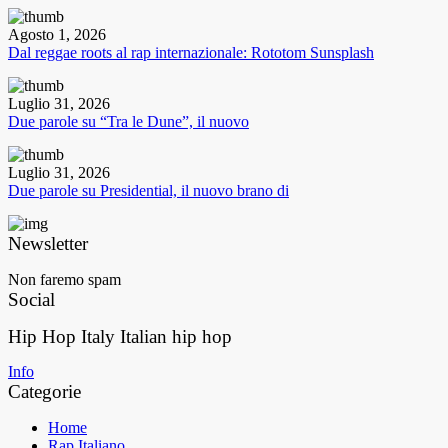
Agosto 1, 2026
Dal reggae roots al rap internazionale: Rototom Sunsplash
Luglio 31, 2026
Due parole su “Tra le Dune”, il nuovo
Luglio 31, 2026
Due parole su Presidential, il nuovo brano di
Newsletter
Non faremo spam
Social
Hip Hop Italy
Italian hip hop
Info
Categorie
Home
Rap Italiano