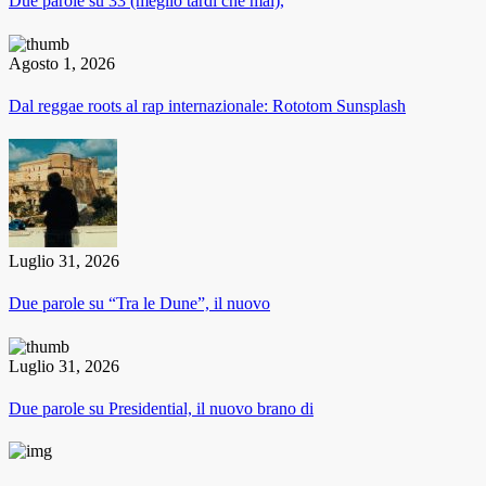
Due parole su 33 (meglio tardi che mai),
Agosto 1, 2026
Dal reggae roots al rap internazionale: Rototom Sunsplash
Luglio 31, 2026
Due parole su “Tra le Dune”, il nuovo
Luglio 31, 2026
Due parole su Presidential, il nuovo brano di