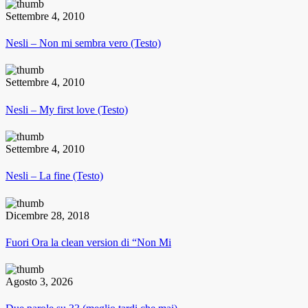
Settembre 4, 2010
Nesli – Non mi sembra vero (Testo)
Settembre 4, 2010
Nesli – My first love (Testo)
Settembre 4, 2010
Nesli – La fine (Testo)
Dicembre 28, 2018
Fuori Ora la clean version di “Non Mi
Agosto 3, 2026