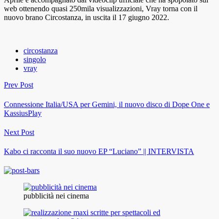
web ottenendo quasi 250mila visualizzazioni, Vray torna con il
nuovo brano Circostanza, in uscita il 17 giugno 2022.
circostanza
singolo
vray
Prev Post
Connessione Italia/USA per Gemini, il nuovo disco di Dope One e
KassiusPlay
Next Post
Kabo ci racconta il suo nuovo EP “Luciano” || INTERVISTA
pubblicità nei cinema