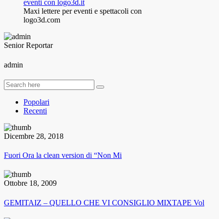
Maxi lettere per eventi e spettacoli con
logo3d.com
Senior Reportar
admin
Popolari
Recenti
Dicembre 28, 2018
Fuori Ora la clean version di “Non Mi
Ottobre 18, 2009
GEMITAIZ – QUELLO CHE VI CONSIGLIO MIXTAPE Vol