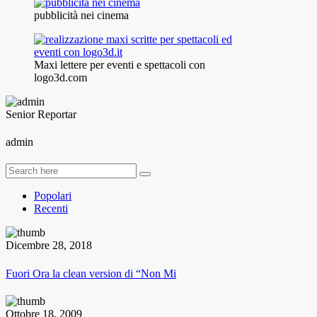
pubblicità nei cinema
Maxi lettere per eventi e spettacoli con
logo3d.com
Senior Reportar
admin
Popolari
Recenti
Dicembre 28, 2018
Fuori Ora la clean version di “Non Mi
Ottobre 18, 2009