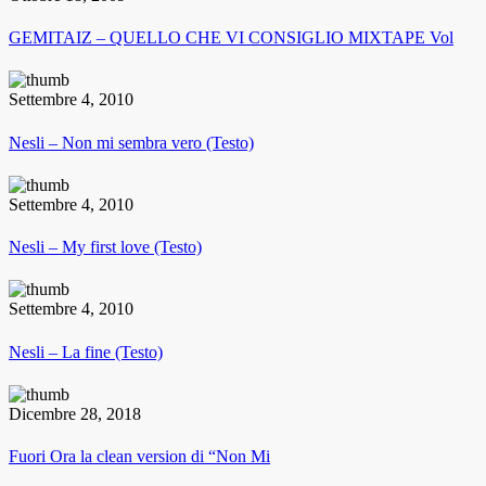
GEMITAIZ – QUELLO CHE VI CONSIGLIO MIXTAPE Vol
Settembre 4, 2010
Nesli – Non mi sembra vero (Testo)
Settembre 4, 2010
Nesli – My first love (Testo)
Settembre 4, 2010
Nesli – La fine (Testo)
Dicembre 28, 2018
Fuori Ora la clean version di “Non Mi