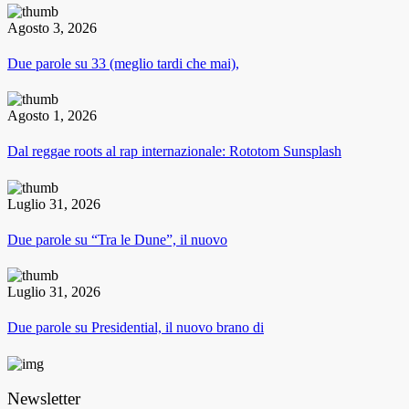
Agosto 3, 2026
Due parole su 33 (meglio tardi che mai),
Agosto 1, 2026
Dal reggae roots al rap internazionale: Rototom Sunsplash
Luglio 31, 2026
Due parole su “Tra le Dune”, il nuovo
Luglio 31, 2026
Due parole su Presidential, il nuovo brano di
Newsletter