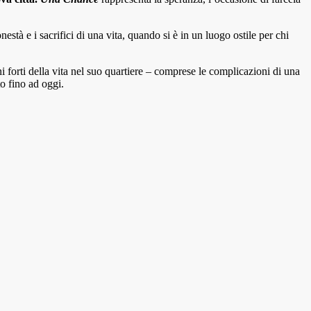
tà e i sacrifici di una vita, quando si è in un luogo ostile per chi
i forti della vita nel suo quartiere – comprese le complicazioni di una
to fino ad oggi.