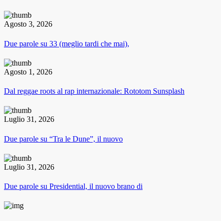
Agosto 3, 2026
Due parole su 33 (meglio tardi che mai),
Agosto 1, 2026
Dal reggae roots al rap internazionale: Rototom Sunsplash
Luglio 31, 2026
Due parole su “Tra le Dune”, il nuovo
Luglio 31, 2026
Due parole su Presidential, il nuovo brano di