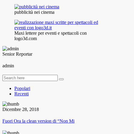
pubblicità nei cinema
Maxi lettere per eventi e spettacoli con
logo3d.com
Senior Reportar
admin
Popolari
Recenti
Dicembre 28, 2018
Fuori Ora la clean version di “Non Mi