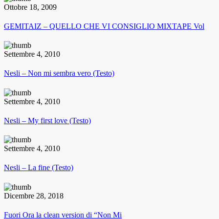
Ottobre 18, 2009
GEMITAIZ – QUELLO CHE VI CONSIGLIO MIXTAPE Vol
Settembre 4, 2010
Nesli – Non mi sembra vero (Testo)
Settembre 4, 2010
Nesli – My first love (Testo)
Settembre 4, 2010
Nesli – La fine (Testo)
Dicembre 28, 2018
Fuori Ora la clean version di “Non Mi