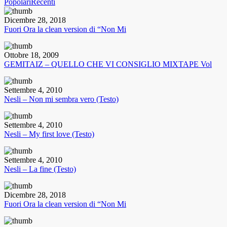
Popolari
Recenti
Dicembre 28, 2018
Fuori Ora la clean version di “Non Mi
Ottobre 18, 2009
GEMITAIZ – QUELLO CHE VI CONSIGLIO MIXTAPE Vol
Settembre 4, 2010
Nesli – Non mi sembra vero (Testo)
Settembre 4, 2010
Nesli – My first love (Testo)
Settembre 4, 2010
Nesli – La fine (Testo)
Dicembre 28, 2018
Fuori Ora la clean version di “Non Mi