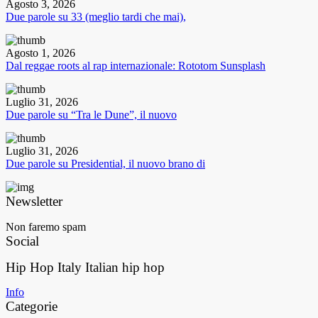
Agosto 3, 2026
Due parole su 33 (meglio tardi che mai),
Agosto 1, 2026
Dal reggae roots al rap internazionale: Rototom Sunsplash
Luglio 31, 2026
Due parole su “Tra le Dune”, il nuovo
Luglio 31, 2026
Due parole su Presidential, il nuovo brano di
Newsletter
Non faremo spam
Social
Hip Hop Italy
Italian hip hop
Info
Categorie