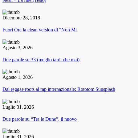
Nesli – La fine (Testo)
Dicembre 28, 2018
Fuori Ora la clean version di “Non Mi
Agosto 3, 2026
Due parole su 33 (meglio tardi che mai),
Agosto 1, 2026
Dal reggae roots al rap internazionale: Rototom Sunsplash
Luglio 31, 2026
Due parole su “Tra le Dune”, il nuovo
Luglio 31, 2026