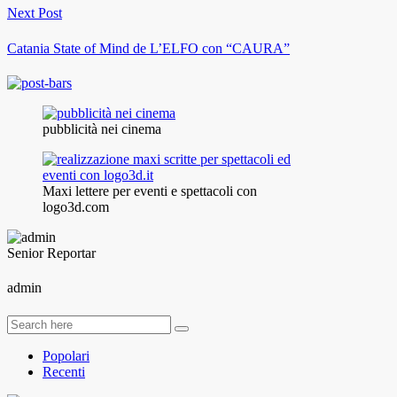
Next Post
Catania State of Mind de L’ELFO con “CAURA”
pubblicità nei cinema
Maxi lettere per eventi e spettacoli con
logo3d.com
Senior Reportar
admin
Popolari
Recenti