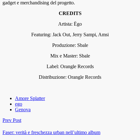
gadget e merchandising del progetto.
CREDITS
Artista: Ëgo
Featuring: Jack Out, Jerry Sampi, Amsi
Produzione: Sbale
Mix e Master: Sbale
Label: Orangle Records
Distribuzione: Orangle Records
Amore Splatter
ego
Genova
Prev Post
Faser: verità e freschezza urban nell’ultimo album