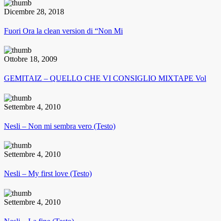
Dicembre 28, 2018
Fuori Ora la clean version di “Non Mi
Ottobre 18, 2009
GEMITAIZ – QUELLO CHE VI CONSIGLIO MIXTAPE Vol
Settembre 4, 2010
Nesli – Non mi sembra vero (Testo)
Settembre 4, 2010
Nesli – My first love (Testo)
Settembre 4, 2010