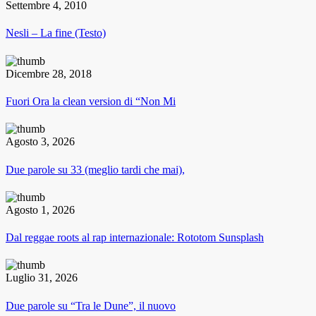
Settembre 4, 2010
Nesli – La fine (Testo)
Dicembre 28, 2018
Fuori Ora la clean version di “Non Mi
Agosto 3, 2026
Due parole su 33 (meglio tardi che mai),
Agosto 1, 2026
Dal reggae roots al rap internazionale: Rototom Sunsplash
Luglio 31, 2026
Due parole su “Tra le Dune”, il nuovo