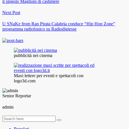
il singolo Maglioni di cashmere
Next Post
U SNaKe from Rap Pirata Calabria conduce “Hip Hop Zone”
programma radiofonico su Radiodigiesse
pubblicità nei cinema
Maxi lettere per eventi e spettacoli con
logo3d.com
Senior Reportar
admin
Popolari