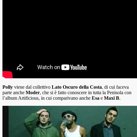
Polly
viene dal collettivo
Lato Oscuro della Costa
, di cui faceva
parte anche
Moder
, che si è fatto conoscere in tutta la Penisola con
l’album Artificious, in cui comparivano anche
Esa
e
Maxi B
.