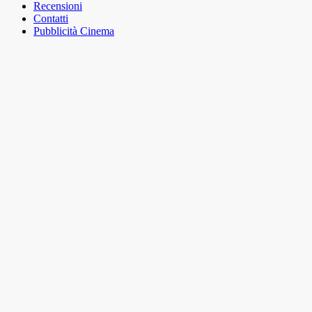
Recensioni
Contatti
Pubblicità Cinema