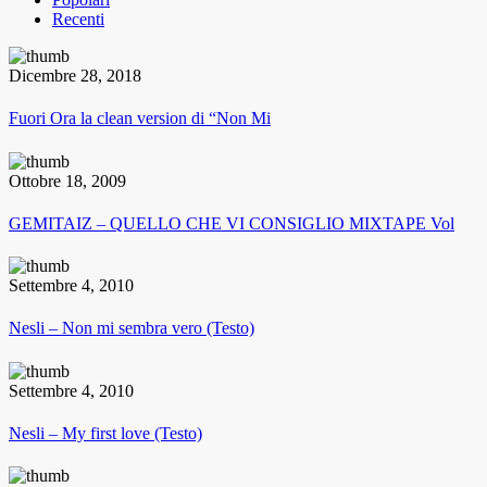
Recenti
Dicembre 28, 2018
Fuori Ora la clean version di “Non Mi
Ottobre 18, 2009
GEMITAIZ – QUELLO CHE VI CONSIGLIO MIXTAPE Vol
Settembre 4, 2010
Nesli – Non mi sembra vero (Testo)
Settembre 4, 2010
Nesli – My first love (Testo)