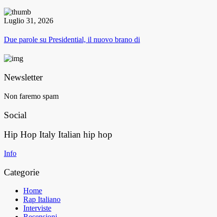
Luglio 31, 2026
Due parole su Presidential, il nuovo brano di
Newsletter
Non faremo spam
Social
Hip Hop Italy
Italian hip hop
Info
Categorie
Home
Rap Italiano
Interviste
Recensioni