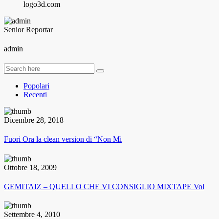
logo3d.com
Senior Reportar
admin
Popolari
Recenti
Dicembre 28, 2018
Fuori Ora la clean version di “Non Mi
Ottobre 18, 2009
GEMITAIZ – QUELLO CHE VI CONSIGLIO MIXTAPE Vol
Settembre 4, 2010