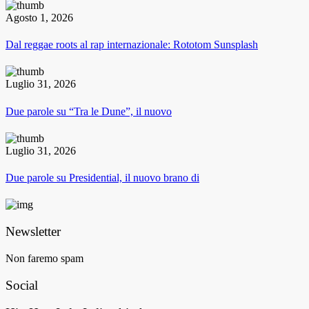
Agosto 1, 2026
Dal reggae roots al rap internazionale: Rototom Sunsplash
Luglio 31, 2026
Due parole su “Tra le Dune”, il nuovo
Luglio 31, 2026
Due parole su Presidential, il nuovo brano di
Newsletter
Non faremo spam
Social