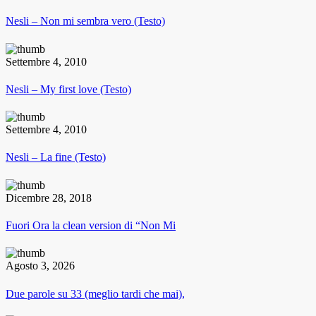
Nesli – Non mi sembra vero (Testo)
Settembre 4, 2010
Nesli – My first love (Testo)
Settembre 4, 2010
Nesli – La fine (Testo)
Dicembre 28, 2018
Fuori Ora la clean version di “Non Mi
Agosto 3, 2026
Due parole su 33 (meglio tardi che mai),