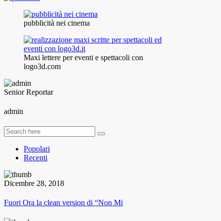
pubblicità nei cinema
Maxi lettere per eventi e spettacoli con
logo3d.com
Senior Reportar
admin
Popolari
Recenti
Dicembre 28, 2018
Fuori Ora la clean version di “Non Mi