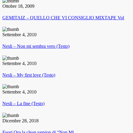
Ottobre 18, 2009
GEMITAIZ – QUELLO CHE VI CONSIGLIO MIXTAPE Vol
Settembre 4, 2010
Nesli – Non mi sembra vero (Testo)
Settembre 4, 2010
Nesli – My first love (Testo)
Settembre 4, 2010
Nesli – La fine (Testo)
Dicembre 28, 2018
Fuori Ora la clean version di “Non Mi