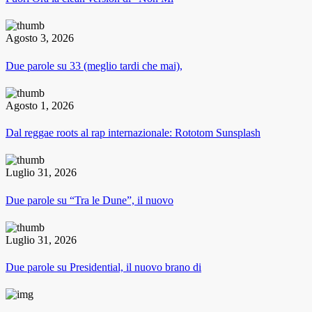
Agosto 3, 2026
Due parole su 33 (meglio tardi che mai),
Agosto 1, 2026
Dal reggae roots al rap internazionale: Rototom Sunsplash
Luglio 31, 2026
Due parole su “Tra le Dune”, il nuovo
Luglio 31, 2026
Due parole su Presidential, il nuovo brano di