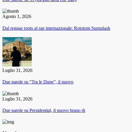
Agosto 1, 2026
Dal reggae roots al rap internazionale: Rototom Sunsplash
Luglio 31, 2026
Due parole su “Tra le Dune”, il nuovo
Luglio 31, 2026
Due parole su Presidential, il nuovo brano di