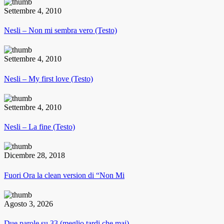
Settembre 4, 2010
Nesli – Non mi sembra vero (Testo)
Settembre 4, 2010
Nesli – My first love (Testo)
Settembre 4, 2010
Nesli – La fine (Testo)
Dicembre 28, 2018
Fuori Ora la clean version di “Non Mi
Agosto 3, 2026
Due parole su 33 (meglio tardi che mai),