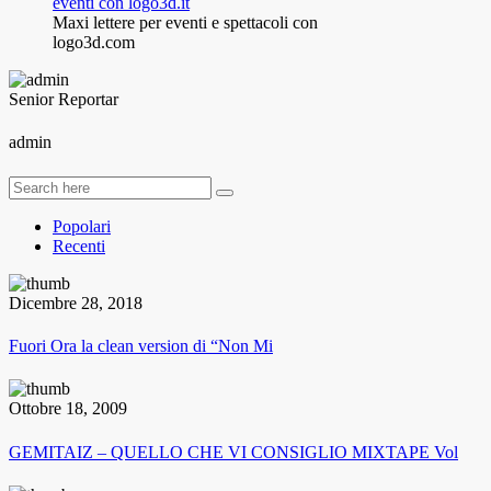
Maxi lettere per eventi e spettacoli con
logo3d.com
Senior Reportar
admin
Popolari
Recenti
Dicembre 28, 2018
Fuori Ora la clean version di “Non Mi
Ottobre 18, 2009
GEMITAIZ – QUELLO CHE VI CONSIGLIO MIXTAPE Vol