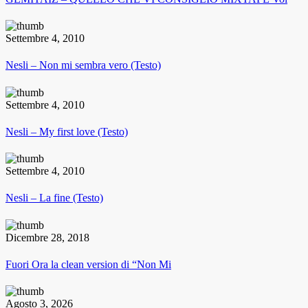
Settembre 4, 2010
Nesli – Non mi sembra vero (Testo)
Settembre 4, 2010
Nesli – My first love (Testo)
Settembre 4, 2010
Nesli – La fine (Testo)
Dicembre 28, 2018
Fuori Ora la clean version di “Non Mi
Agosto 3, 2026