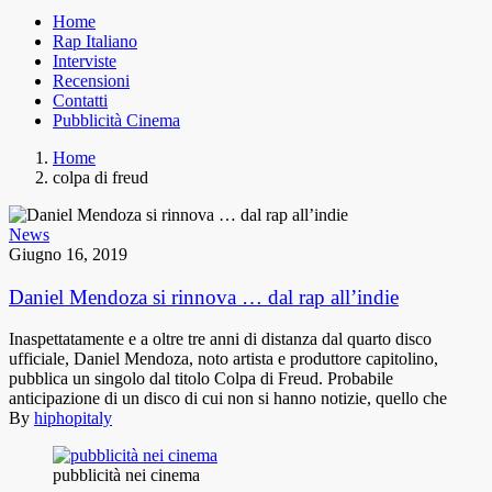
Home
Rap Italiano
Interviste
Recensioni
Contatti
Pubblicità Cinema
Home
colpa di freud
News
Giugno 16, 2019
Daniel Mendoza si rinnova … dal rap all’indie
Inaspettatamente e a oltre tre anni di distanza dal quarto disco
ufficiale, Daniel Mendoza, noto artista e produttore capitolino,
pubblica un singolo dal titolo Colpa di Freud. Probabile
anticipazione di un disco di cui non si hanno notizie, quello che
By
hiphopitaly
pubblicità nei cinema