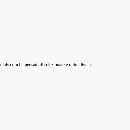
pItaly.com ha pensato di selezionare e unire diversi