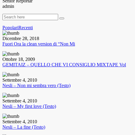
Senior Reportar
admin
Popolari
Recenti
Dicembre 28, 2018
Fuori Ora la clean version di “Non Mi
Ottobre 18, 2009
GEMITAIZ – QUELLO CHE VI CONSIGLIO MIXTAPE Vol
Settembre 4, 2010
Nesli – Non mi sembra vero (Testo)
Settembre 4, 2010
Nesli – My first love (Testo)
Settembre 4, 2010
Nesli – La fine (Testo)