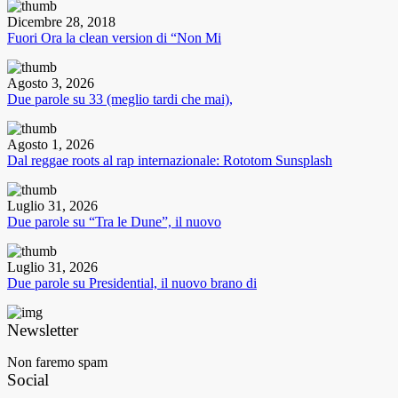
Dicembre 28, 2018
Fuori Ora la clean version di “Non Mi
Agosto 3, 2026
Due parole su 33 (meglio tardi che mai),
Agosto 1, 2026
Dal reggae roots al rap internazionale: Rototom Sunsplash
Luglio 31, 2026
Due parole su “Tra le Dune”, il nuovo
Luglio 31, 2026
Due parole su Presidential, il nuovo brano di
Newsletter
Non faremo spam
Social