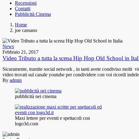
Recensioni
Contatti
Pubblicità Cinema
Home
joe cassano
News
Febbraio 21, 2017
Video Tributo a tutta la scena Hip Hop Old School in Ital
Sicuramente, tramite social network , in tanti avete condiviso molti vi
video trovati sul canale youtube per condividere con voi ricordi i
By
admin
pubblicità nei cinema
Maxi lettere per eventi e spettacoli con
logo3d.com