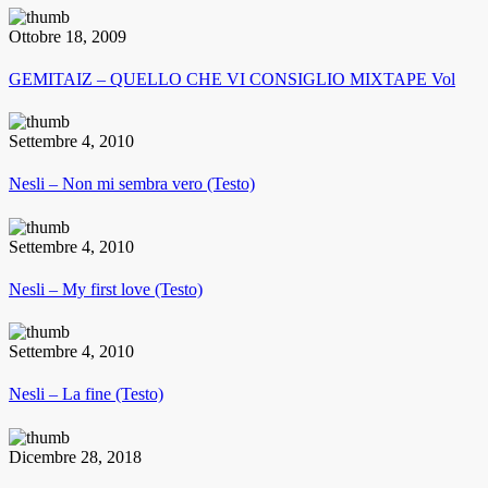
Ottobre 18, 2009
GEMITAIZ – QUELLO CHE VI CONSIGLIO MIXTAPE Vol
Settembre 4, 2010
Nesli – Non mi sembra vero (Testo)
Settembre 4, 2010
Nesli – My first love (Testo)
Settembre 4, 2010
Nesli – La fine (Testo)
Dicembre 28, 2018