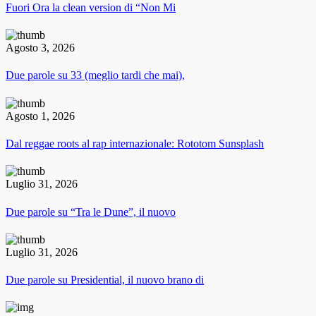
Fuori Ora la clean version di “Non Mi
Agosto 3, 2026
Due parole su 33 (meglio tardi che mai),
Agosto 1, 2026
Dal reggae roots al rap internazionale: Rototom Sunsplash
Luglio 31, 2026
Due parole su “Tra le Dune”, il nuovo
Luglio 31, 2026
Due parole su Presidential, il nuovo brano di