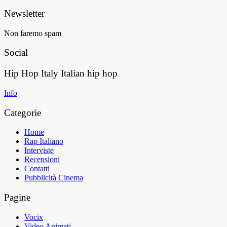
Newsletter
Non faremo spam
Social
Hip Hop Italy
Italian hip hop
Info
Categorie
Home
Rap Italiano
Interviste
Recensioni
Contatti
Pubblicità Cinema
Pagine
Vocix
Video Animati