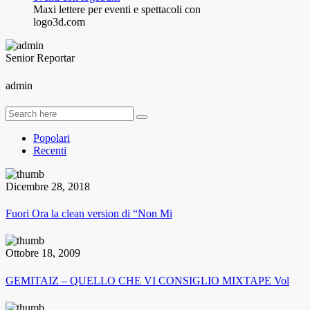
Maxi lettere per eventi e spettacoli con
logo3d.com
Senior Reportar
admin
Popolari
Recenti
Dicembre 28, 2018
Fuori Ora la clean version di “Non Mi
Ottobre 18, 2009
GEMITAIZ – QUELLO CHE VI CONSIGLIO MIXTAPE Vol