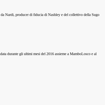
o da Nardi, producer di fiducia di Nashley e del collettivo della Sugo
ndata durante gli ultimi mesi del 2016 assieme a MamboLosco e al