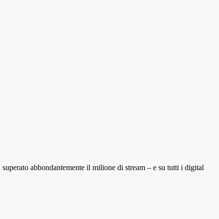
superato abbondantemente il milione di stream – e su tutti i digital