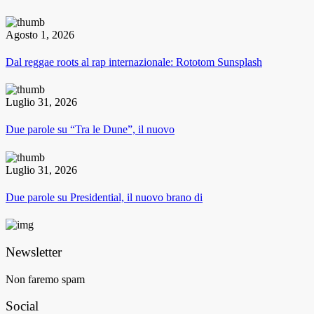
Agosto 1, 2026
Dal reggae roots al rap internazionale: Rototom Sunsplash
Luglio 31, 2026
Due parole su “Tra le Dune”, il nuovo
Luglio 31, 2026
Due parole su Presidential, il nuovo brano di
Newsletter
Non faremo spam
Social