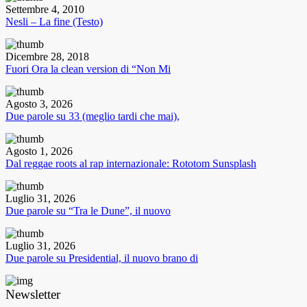
Settembre 4, 2010
Nesli – La fine (Testo)
Dicembre 28, 2018
Fuori Ora la clean version di “Non Mi
Agosto 3, 2026
Due parole su 33 (meglio tardi che mai),
Agosto 1, 2026
Dal reggae roots al rap internazionale: Rototom Sunsplash
Luglio 31, 2026
Due parole su “Tra le Dune”, il nuovo
Luglio 31, 2026
Due parole su Presidential, il nuovo brano di
Newsletter