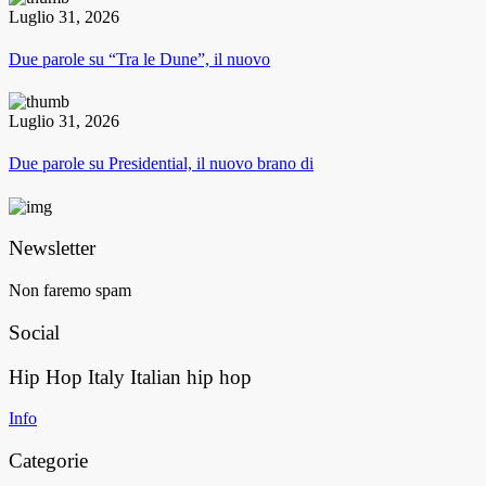
Luglio 31, 2026
Due parole su “Tra le Dune”, il nuovo
Luglio 31, 2026
Due parole su Presidential, il nuovo brano di
Newsletter
Non faremo spam
Social
Hip Hop Italy
Italian hip hop
Info
Categorie