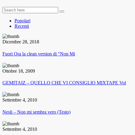
Popolari
Recenti
Dicembre 28, 2018
Fuori Ora la clean version di “Non Mi
Ottobre 18, 2009
GEMITAIZ – QUELLO CHE VI CONSIGLIO MIXTAPE Vol
Settembre 4, 2010
Nesli – Non mi sembra vero (Testo)
Settembre 4, 2010