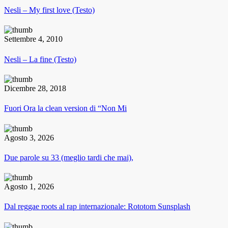
Nesli – My first love (Testo)
Settembre 4, 2010
Nesli – La fine (Testo)
Dicembre 28, 2018
Fuori Ora la clean version di “Non Mi
Agosto 3, 2026
Due parole su 33 (meglio tardi che mai),
Agosto 1, 2026
Dal reggae roots al rap internazionale: Rototom Sunsplash