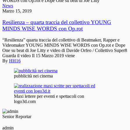
News
Marzo 15, 2019
Resilienza – quarta traccia del collettivo YOUNG
MINDS WISE WORDS con Op.rot
“Resilienza” quarta traccia del collettivo di Beatmaker, Rapper e
Videomaker YOUNG MINDS WISE WORDS con Op.rot e Dope
One su beat di Joe Litty e video di Davide Orfeo / Collettivo Super8
Guarda il video Il 15 Marzo 2019 viene
By
HH16
pubblicità nei cinema
Maxi lettere per eventi e spettacoli con
logo3d.com
Senior Reportar
admin