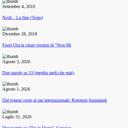
Settembre 4, 2010
Nesli – La fine (Testo)
Dicembre 28, 2018
Fuori Ora la clean version di “Non Mi
Agosto 3, 2026
Due parole su 33 (meglio tardi che mai),
Agosto 1, 2026
Dal reggae roots al rap internazionale: Rototom Sunsplash
Luglio 31, 2026
Due parole su “Tra le Dune”, il nuovo