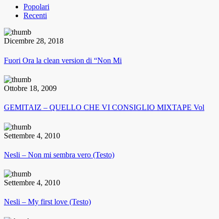
Popolari
Recenti
Dicembre 28, 2018
Fuori Ora la clean version di “Non Mi
Ottobre 18, 2009
GEMITAIZ – QUELLO CHE VI CONSIGLIO MIXTAPE Vol
Settembre 4, 2010
Nesli – Non mi sembra vero (Testo)
Settembre 4, 2010
Nesli – My first love (Testo)