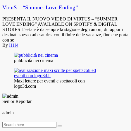
VirtuS – “Summer Love Ending”
PRESENTA IL NUOVO VIDEO DI VIRTUS – “SUMMER
LOVE ENDING” AVAILABLE ON SPOTIFY & DIGITAL
STORES L’estate è da sempre la stagione degli amori, di rapporti
destinati spesso ad esaurirsi con il finire delle vacanze, fine che porta
con se
By
HH4
pubblicità nei cinema
Maxi lettere per eventi e spettacoli con
logo3d.com
Senior Reportar
admin