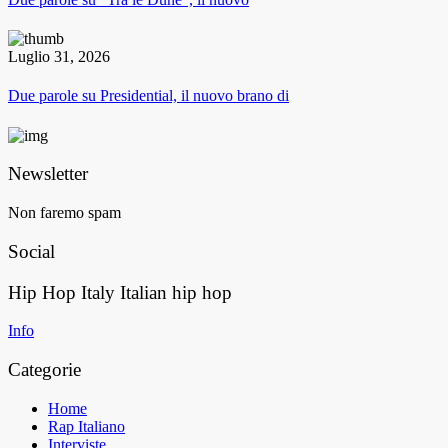
Luglio 31, 2026
Due parole su Presidential, il nuovo brano di
Newsletter
Non faremo spam
Social
Hip Hop Italy
Italian hip hop
Info
Categorie
Home
Rap Italiano
Interviste