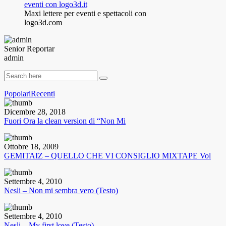
Maxi lettere per eventi e spettacoli con
logo3d.com
Senior Reportar
admin
Popolari
Recenti
Dicembre 28, 2018
Fuori Ora la clean version di “Non Mi
Ottobre 18, 2009
GEMITAIZ – QUELLO CHE VI CONSIGLIO MIXTAPE Vol
Settembre 4, 2010
Nesli – Non mi sembra vero (Testo)
Settembre 4, 2010
Nesli – My first love (Testo)