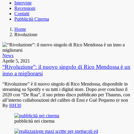
Interviste
Recensioni
Contatti
Pubblicità Cinema
Home
Rivoluzione
News
Aprile 5, 2021
“Rivoluzione”: il nuovo singolo di Rico Mendossa è un
inno a migliorarsi
“Rivoluzione” è il nuovo singolo di Rico Mendossa, disponibile in
streaming su Spotify e su tutti i digital store. Dopo aver concluso il
2020 con “De Rua”, il suo primo disco pubblicato per Thaurus, con
all’interno collaborazioni del calibro di Ensi e Guè Pequeno (e non
By
HH30
pubblicità nei cinema