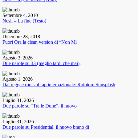
Settembre 4, 2010
Nesli – La fine (Testo)
Dicembre 28, 2018
Fuori Ora la clean version di “Non Mi
Agosto 3, 2026
Due parole su 33 (meglio tardi che mai),
Agosto 1, 2026
Dal reggae roots al rap internazionale: Rototom Sunsplash
Luglio 31, 2026
Due parole su “Tra le Dune”, il nuovo
Luglio 31, 2026
Due parole su Presidential, il nuovo brano di