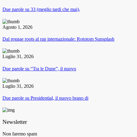
Due parole su 33 (meglio tardi che mai),
Agosto 1, 2026
Dal reggae roots al rap internazionale: Rototom Sunsplash
Luglio 31, 2026
Due parole su “Tra le Dune”, il nuovo
Luglio 31, 2026
Due parole su Presidential, il nuovo brano di
Newsletter
Non faremo spam