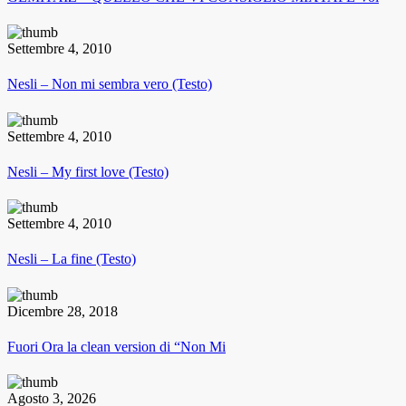
Settembre 4, 2010
Nesli – Non mi sembra vero (Testo)
Settembre 4, 2010
Nesli – My first love (Testo)
Settembre 4, 2010
Nesli – La fine (Testo)
Dicembre 28, 2018
Fuori Ora la clean version di “Non Mi
Agosto 3, 2026