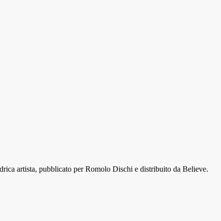
artista, pubblicato per Romolo Dischi e distribuito da Believe.