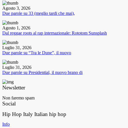
Agosto 3, 2026
Due parole su 33 (meglio tardi che mai),
Agosto 1, 2026
Dal reggae roots al rap internazionale: Rototom Sunsplash
Luglio 31, 2026
Due parole su “Tra le Dune”, il nuovo
Luglio 31, 2026
Due parole su Presidential, il nuovo brano di
Newsletter
Non faremo spam
Social
Hip Hop Italy
Italian hip hop
Info