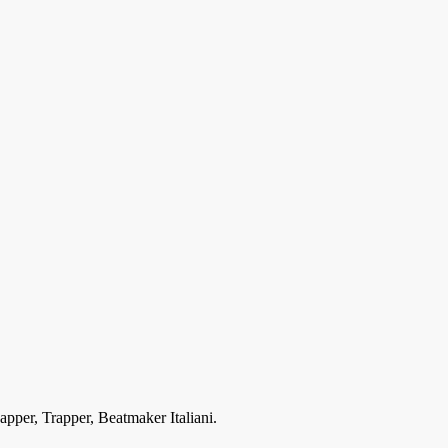
Rapper, Trapper, Beatmaker Italiani.