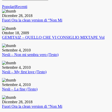
Popolari
Recenti
Dicembre 28, 2018
Fuori Ora la clean version di “Non Mi
Ottobre 18, 2009
GEMITAIZ – QUELLO CHE VI CONSIGLIO MIXTAPE Vol
Settembre 4, 2010
Nesli – Non mi sembra vero (Testo)
Settembre 4, 2010
Nesli – My first love (Testo)
Settembre 4, 2010
Nesli – La fine (Testo)
Dicembre 28, 2018
Fuori Ora la clean version di “Non Mi