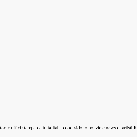
ri e uffici stampa da tutta Italia condividono notizie e news di artisti 