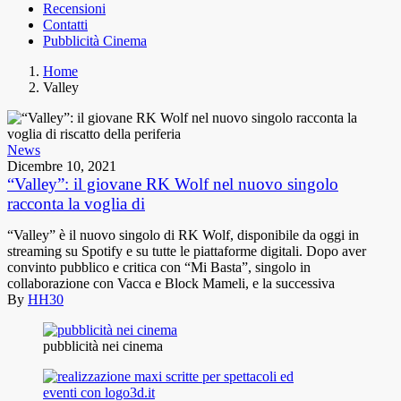
Recensioni
Contatti
Pubblicità Cinema
Home
Valley
News
Dicembre 10, 2021
“Valley”: il giovane RK Wolf nel nuovo singolo
racconta la voglia di
“Valley” è il nuovo singolo di RK Wolf, disponibile da oggi in
streaming su Spotify e su tutte le piattaforme digitali. Dopo aver
convinto pubblico e critica con “Mi Basta”, singolo in
collaborazione con Vacca e Block Mameli, e la successiva
By
HH30
pubblicità nei cinema