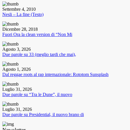
Settembre 4, 2010
Nesli – La fine (Testo)
Dicembre 28, 2018
Fuori Ora la clean version di “Non Mi
Agosto 3, 2026
Due parole su 33 (meglio tardi che mai),
Agosto 1, 2026
Dal reggae roots al rap internazionale: Rototom Sunsplash
Luglio 31, 2026
Due parole su “Tra le Dune”, il nuovo
Luglio 31, 2026
Due parole su Presidential, il nuovo brano di
Newsletter