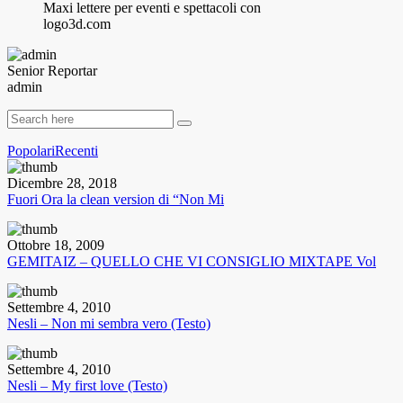
Maxi lettere per eventi e spettacoli con
logo3d.com
Senior Reportar
admin
Popolari
Recenti
Dicembre 28, 2018
Fuori Ora la clean version di “Non Mi
Ottobre 18, 2009
GEMITAIZ – QUELLO CHE VI CONSIGLIO MIXTAPE Vol
Settembre 4, 2010
Nesli – Non mi sembra vero (Testo)
Settembre 4, 2010
Nesli – My first love (Testo)