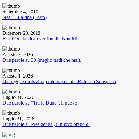
Settembre 4, 2010
Nesli – La fine (Testo)
Dicembre 28, 2018
Fuori Ora la clean version di “Non Mi
Agosto 3, 2026
Due parole su 33 (meglio tardi che mai),
Agosto 1, 2026
Dal reggae roots al rap internazionale: Rototom Sunsplash
Luglio 31, 2026
Due parole su “Tra le Dune”, il nuovo
Luglio 31, 2026
Due parole su Presidential, il nuovo brano di