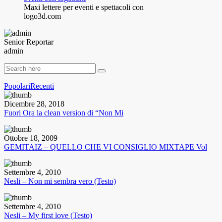
Maxi lettere per eventi e spettacoli con
logo3d.com
Senior Reportar
admin
Popolari
Recenti
Dicembre 28, 2018
Fuori Ora la clean version di “Non Mi
Ottobre 18, 2009
GEMITAIZ – QUELLO CHE VI CONSIGLIO MIXTAPE Vol
Settembre 4, 2010
Nesli – Non mi sembra vero (Testo)
Settembre 4, 2010
Nesli – My first love (Testo)