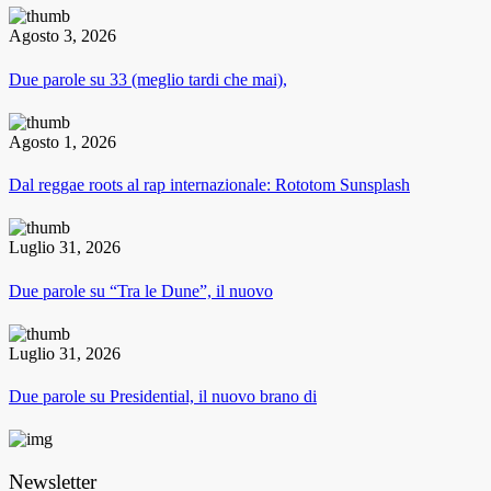
Agosto 3, 2026
Due parole su 33 (meglio tardi che mai),
Agosto 1, 2026
Dal reggae roots al rap internazionale: Rototom Sunsplash
Luglio 31, 2026
Due parole su “Tra le Dune”, il nuovo
Luglio 31, 2026
Due parole su Presidential, il nuovo brano di
Newsletter