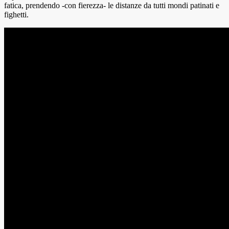
fatica, prendendo -con fierezza- le distanze da tutti mondi patinati e
fighetti.