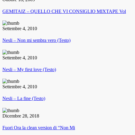
GEMITAIZ – QUELLO CHE VI CONSIGLIO MIXTAPE Vol
Settembre 4, 2010
Nesli – Non mi sembra vero (Testo)
Settembre 4, 2010
Nesli – My first love (Testo)
Settembre 4, 2010
Nesli – La fine (Testo)
Dicembre 28, 2018
Fuori Ora la clean version di “Non Mi