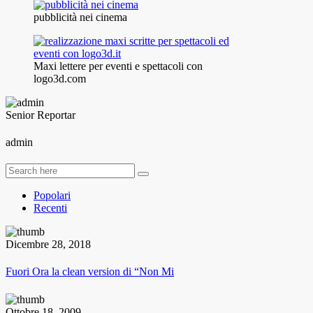
pubblicità nei cinema
Maxi lettere per eventi e spettacoli con
logo3d.com
Senior Reportar
admin
Popolari
Recenti
Dicembre 28, 2018
Fuori Ora la clean version di “Non Mi
Ottobre 18, 2009