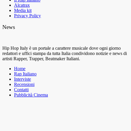
Alcatrax
Media kit
Privacy Policy
News
Hip Hop Italy è un portale a carattere musicale dove ogni giorno
redattori e uffici stampa da tutta Italia condividono notizie e news di
artisti Rapper, Trapper, Beatmaker Italiani.
Home
Rap Italiano
Interviste
Recensioni
Contatti
Pubblicità Cinema