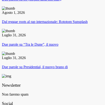
Agosto 1, 2026
Dal reggae roots al rap internazionale: Rototom Sunsplash
Luglio 31, 2026
Due parole su “Tra le Dune”, il nuovo
Luglio 31, 2026
Due parole su Presidential, il nuovo brano di
Newsletter
Non faremo spam
Social