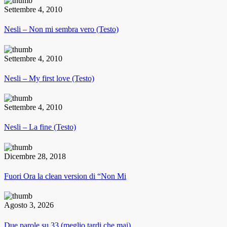
Settembre 4, 2010
Nesli – Non mi sembra vero (Testo)
Settembre 4, 2010
Nesli – My first love (Testo)
Settembre 4, 2010
Nesli – La fine (Testo)
Dicembre 28, 2018
Fuori Ora la clean version di “Non Mi
Agosto 3, 2026
Due parole su 33 (meglio tardi che mai),