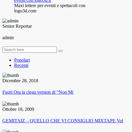
Maxi lettere per eventi e spettacoli con
logo3d.com
Senior Reportar
admin
Popolari
Recenti
Dicembre 28, 2018
Fuori Ora la clean version di “Non Mi
Ottobre 18, 2009
GEMITAIZ – QUELLO CHE VI CONSIGLIO MIXTAPE Vol