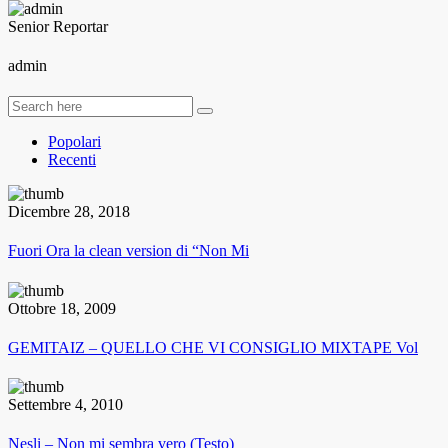
Senior Reportar
admin
Popolari
Recenti
Dicembre 28, 2018
Fuori Ora la clean version di “Non Mi
Ottobre 18, 2009
GEMITAIZ – QUELLO CHE VI CONSIGLIO MIXTAPE Vol
Settembre 4, 2010
Nesli – Non mi sembra vero (Testo)