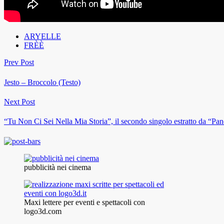
ARYELLE
FRÈÈ
Prev Post
Jesto – Broccolo (Testo)
Next Post
“Tu Non Ci Sei Nella Mia Storia”, il secondo singolo estratto da “Pa
pubblicità nei cinema
Maxi lettere per eventi e spettacoli con
logo3d.com