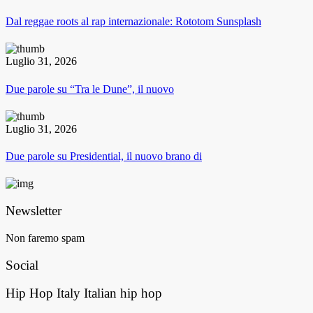
Dal reggae roots al rap internazionale: Rototom Sunsplash
Luglio 31, 2026
Due parole su “Tra le Dune”, il nuovo
Luglio 31, 2026
Due parole su Presidential, il nuovo brano di
Newsletter
Non faremo spam
Social
Hip Hop Italy
Italian hip hop