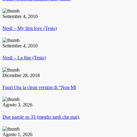
Settembre 4, 2010
Nesli – My first love (Testo)
Settembre 4, 2010
Nesli – La fine (Testo)
Dicembre 28, 2018
Fuori Ora la clean version di “Non Mi
Agosto 3, 2026
Due parole su 33 (meglio tardi che mai),
Agosto 1, 2026