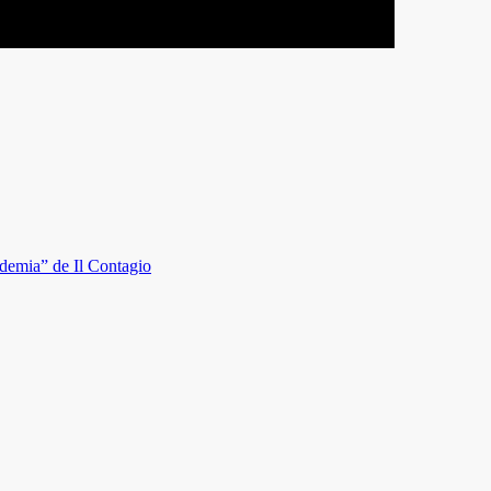
ndemia” de Il Contagio