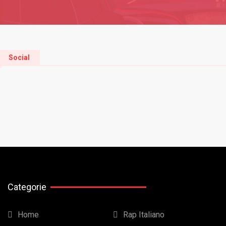
Social
Categorie
Home
Rap Italiano