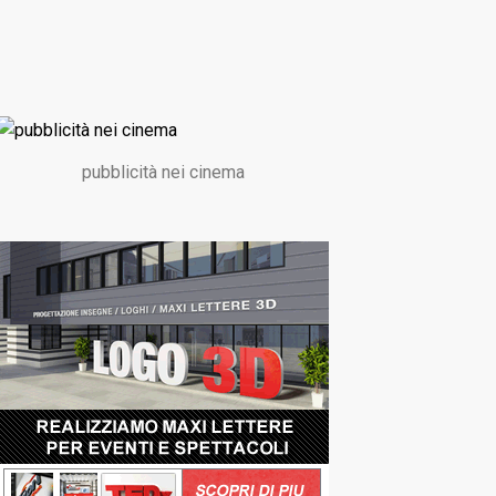
pubblicità nei cinema