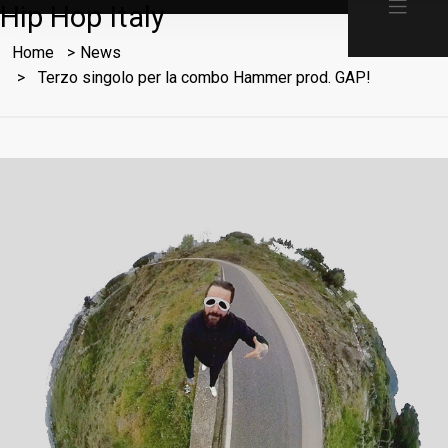
Hip Hop Italy
Home
News
Terzo singolo per la combo Hammer prod. GAP!