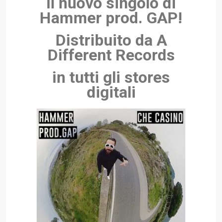
il nuovo singolo di
Hammer prod. GAP!
Distribuito da A
Different Records
in tutti gli stores
digitali