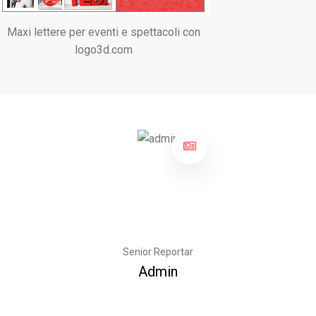
Maxi lettere per eventi e spettacoli con
logo3d.com
Senior Reportar
Admin