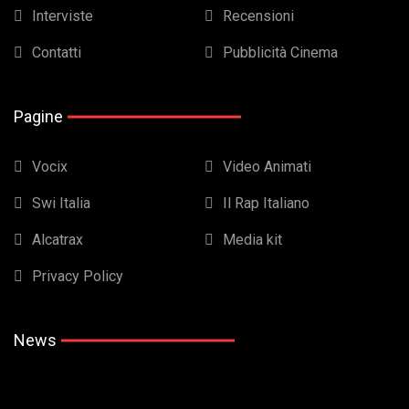
Interviste
Recensioni
Contatti
Pubblicità Cinema
Pagine
Vocix
Video Animati
Swi Italia
Il Rap Italiano
Alcatrax
Media kit
Privacy Policy
News