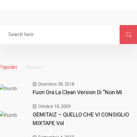
Popolari
Recenti
Dicembre 28, 2018
Fuori Ora La Clean Version Di “Non Mi
Ottobre 18, 2009
GEMITAIZ – QUELLO CHE VI CONSIGLIO
MIXTAPE Vol