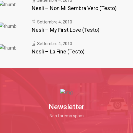
Settembre 4, 2010
Nesli – Non Mi Sembra Vero (Testo)
Settembre 4, 2010
Nesli – My First Love (Testo)
Settembre 4, 2010
Nesli – La Fine (Testo)
Newsletter
Non faremo spam