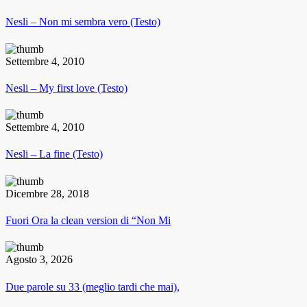
Nesli – Non mi sembra vero (Testo)
Settembre 4, 2010
Nesli – My first love (Testo)
Settembre 4, 2010
Nesli – La fine (Testo)
Dicembre 28, 2018
Fuori Ora la clean version di “Non Mi
Agosto 3, 2026
Due parole su 33 (meglio tardi che mai),