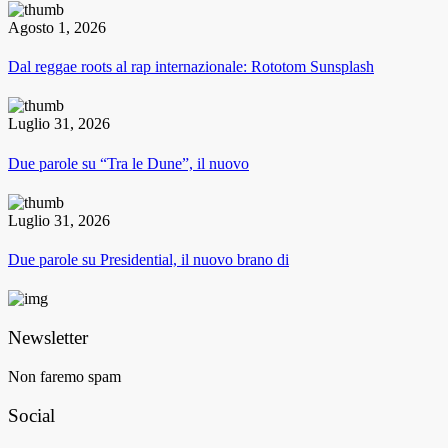
Agosto 1, 2026
Dal reggae roots al rap internazionale: Rototom Sunsplash
Luglio 31, 2026
Due parole su “Tra le Dune”, il nuovo
Luglio 31, 2026
Due parole su Presidential, il nuovo brano di
Newsletter
Non faremo spam
Social