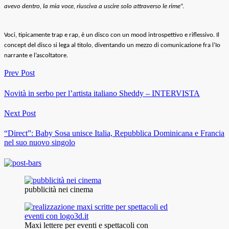
avevo dentro, la mia voce, riusciva a uscire solo attraverso le rime
”.
Voci, tipicamente trap e rap, è un disco con un mood introspettivo e riflessivo. Il
concept del disco si lega al titolo, diventando un mezzo di comunicazione fra l’Io
narrante e l’ascoltatore.
Prev Post
Novità in serbo per l’artista italiano Sheddy – INTERVISTA
Next Post
“Direct”: Baby Sosa unisce Italia, Repubblica Dominicana e Francia
nel suo nuovo singolo
pubblicità nei cinema
Maxi lettere per eventi e spettacoli con