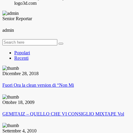
logo3d.com
Senior Reportar
admin
Popolari
Recenti
Dicembre 28, 2018
Fuori Ora la clean version di “Non Mi
Ottobre 18, 2009
GEMITAIZ – QUELLO CHE VI CONSIGLIO MIXTAPE Vol
Settembre 4, 2010