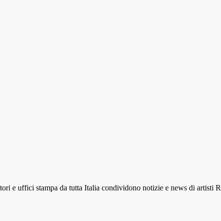
ri e uffici stampa da tutta Italia condividono notizie e news di artisti 