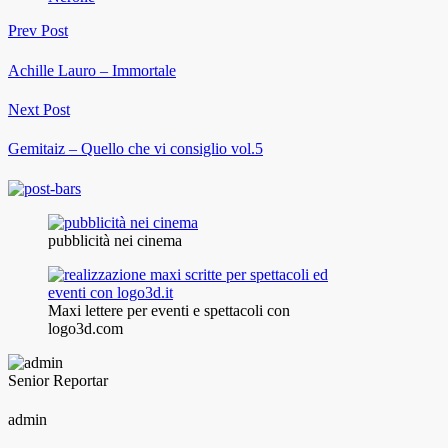
Prev Post
Achille Lauro – Immortale
Next Post
Gemitaiz – Quello che vi consiglio vol.5
pubblicità nei cinema
Maxi lettere per eventi e spettacoli con
logo3d.com
Senior Reportar
admin