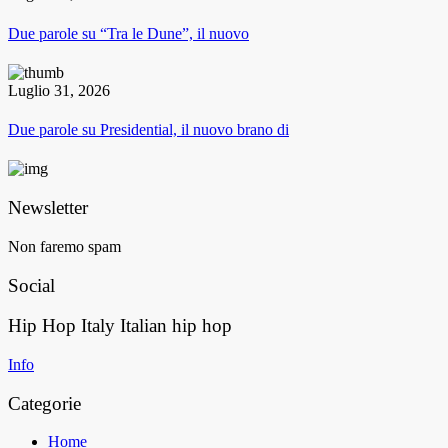
Due parole su “Tra le Dune”, il nuovo
Luglio 31, 2026
Due parole su Presidential, il nuovo brano di
Newsletter
Non faremo spam
Social
Hip Hop Italy
Italian hip hop
Info
Categorie
Home