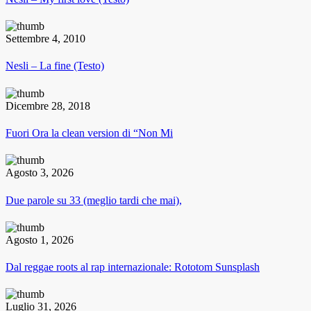
Settembre 4, 2010
Nesli – La fine (Testo)
Dicembre 28, 2018
Fuori Ora la clean version di “Non Mi
Agosto 3, 2026
Due parole su 33 (meglio tardi che mai),
Agosto 1, 2026
Dal reggae roots al rap internazionale: Rototom Sunsplash
Luglio 31, 2026