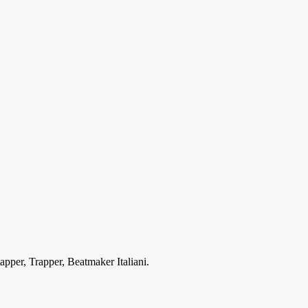
Rapper, Trapper, Beatmaker Italiani.