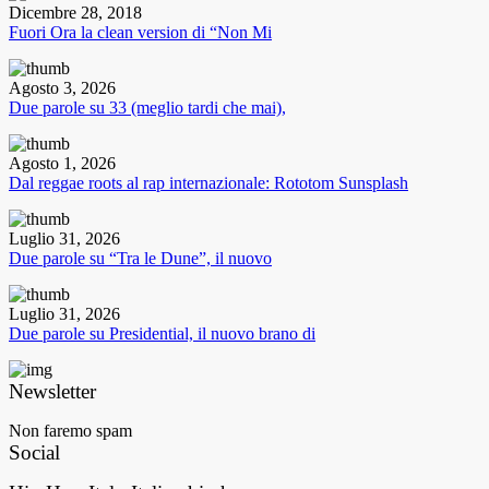
Dicembre 28, 2018
Fuori Ora la clean version di “Non Mi
Agosto 3, 2026
Due parole su 33 (meglio tardi che mai),
Agosto 1, 2026
Dal reggae roots al rap internazionale: Rototom Sunsplash
Luglio 31, 2026
Due parole su “Tra le Dune”, il nuovo
Luglio 31, 2026
Due parole su Presidential, il nuovo brano di
Newsletter
Non faremo spam
Social