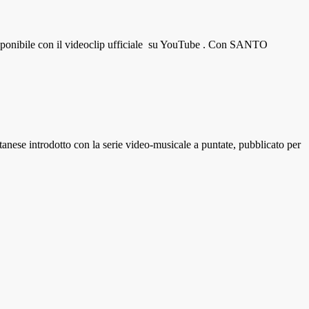
isponibile con il videoclip ufficiale su YouTube . Con SANTO
nese introdotto con la serie video-musicale a puntate, pubblicato per