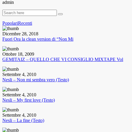
admin
Popolari
Recenti
Dicembre 28, 2018
Fuori Ora la clean version di “Non Mi
Ottobre 18, 2009
GEMITAIZ – QUELLO CHE VI CONSIGLIO MIXTAPE Vol
Settembre 4, 2010
Nesli – Non mi sembra vero (Testo)
Settembre 4, 2010
Nesli – My first love (Testo)
Settembre 4, 2010
Nesli – La fine (Testo)