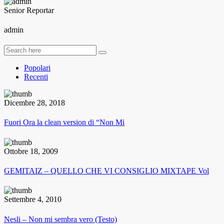
Senior Reportar
admin
Popolari
Recenti
Dicembre 28, 2018
Fuori Ora la clean version di “Non Mi
Ottobre 18, 2009
GEMITAIZ – QUELLO CHE VI CONSIGLIO MIXTAPE Vol
Settembre 4, 2010
Nesli – Non mi sembra vero (Testo)