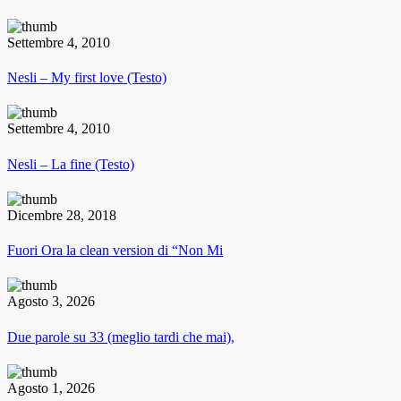
Settembre 4, 2010
Nesli – My first love (Testo)
Settembre 4, 2010
Nesli – La fine (Testo)
Dicembre 28, 2018
Fuori Ora la clean version di “Non Mi
Agosto 3, 2026
Due parole su 33 (meglio tardi che mai),
Agosto 1, 2026