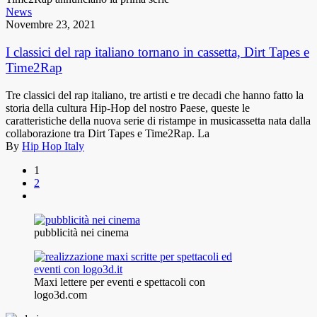
News
Novembre 23, 2021
I classici del rap italiano tornano in cassetta, Dirt Tapes e
Time2Rap
Tre classici del rap italiano, tre artisti e tre decadi che hanno fatto la
storia della cultura Hip-Hop del nostro Paese, queste le
caratteristiche della nuova serie di ristampe in musicassetta nata dalla
collaborazione tra Dirt Tapes e Time2Rap. La
By
Hip Hop Italy
1
2
pubblicità nei cinema
Maxi lettere per eventi e spettacoli con
logo3d.com