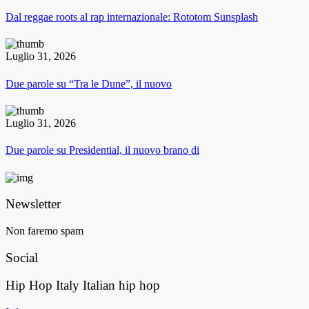
Dal reggae roots al rap internazionale: Rototom Sunsplash
Luglio 31, 2026
Due parole su “Tra le Dune”, il nuovo
Luglio 31, 2026
Due parole su Presidential, il nuovo brano di
Newsletter
Non faremo spam
Social
Hip Hop Italy
Italian hip hop