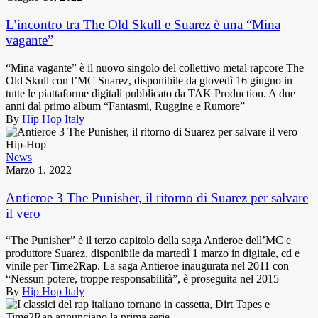
L’incontro tra The Old Skull e Suarez è una “Mina
vagante”
“Mina vagante” è il nuovo singolo del collettivo metal rapcore The
Old Skull con l’MC Suarez, disponibile da giovedì 16 giugno in
tutte le piattaforme digitali pubblicato da TAK Production. A due
anni dal primo album “Fantasmi, Ruggine e Rumore”
By
Hip Hop Italy
News
Marzo 1, 2022
Antieroe 3 The Punisher, il ritorno di Suarez per salvare
il vero
“The Punisher” è il terzo capitolo della saga Antieroe dell’MC e
produttore Suarez, disponibile da martedì 1 marzo in digitale, cd e
vinile per Time2Rap. La saga Antieroe inaugurata nel 2011 con
“Nessun potere, troppe responsabilità”, è proseguita nel 2015
By
Hip Hop Italy