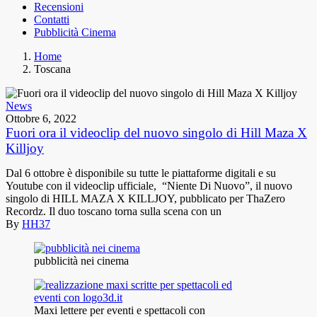
Recensioni
Contatti
Pubblicità Cinema
Home
Toscana
News
Ottobre 6, 2022
Fuori ora il videoclip del nuovo singolo di Hill Maza X
Killjoy
Dal 6 ottobre è disponibile su tutte le piattaforme digitali e su
Youtube con il videoclip ufficiale, “Niente Di Nuovo”, il nuovo
singolo di HILL MAZA X KILLJOY, pubblicato per ThaZero
Recordz. Il duo toscano torna sulla scena con un
By
HH37
pubblicità nei cinema
Maxi lettere per eventi e spettacoli con