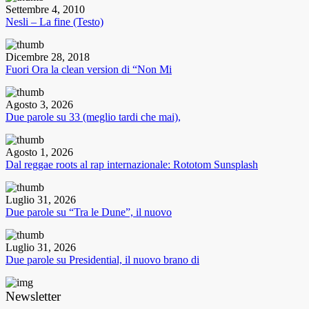
Settembre 4, 2010
Nesli – La fine (Testo)
Dicembre 28, 2018
Fuori Ora la clean version di “Non Mi
Agosto 3, 2026
Due parole su 33 (meglio tardi che mai),
Agosto 1, 2026
Dal reggae roots al rap internazionale: Rototom Sunsplash
Luglio 31, 2026
Due parole su “Tra le Dune”, il nuovo
Luglio 31, 2026
Due parole su Presidential, il nuovo brano di
Newsletter