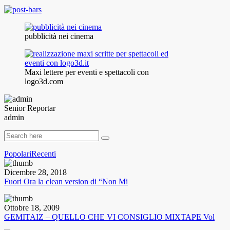
pubblicità nei cinema
Maxi lettere per eventi e spettacoli con
logo3d.com
Senior Reportar
admin
Popolari
Recenti
Dicembre 28, 2018
Fuori Ora la clean version di “Non Mi
Ottobre 18, 2009
GEMITAIZ – QUELLO CHE VI CONSIGLIO MIXTAPE Vol