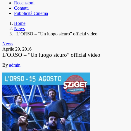
Recensioni
Contatti
Pubblicità Cinema
Home
News
L’ORSO – “Un luogo sicuro” official video
News
Aprile 29, 2016
L’ORSO – “Un luogo sicuro” official video
By
admin