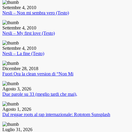
Settembre 4, 2010
Nesli – Non mi sembra vero (Testo)
Settembre 4, 2010
Nesli – My first love (Testo)
Settembre 4, 2010
Nesli – La fine (Testo)
Dicembre 28, 2018
Fuori Ora la clean version di “Non Mi
Agosto 3, 2026
Due parole su 33 (meglio tardi che mai),
Agosto 1, 2026
Dal reggae roots al rap internazionale: Rototom Sunsplash
Luglio 31, 2026