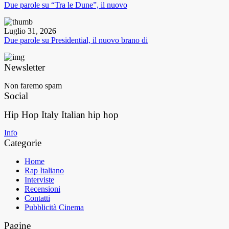
Due parole su “Tra le Dune”, il nuovo
Luglio 31, 2026
Due parole su Presidential, il nuovo brano di
Newsletter
Non faremo spam
Social
Hip Hop Italy
Italian hip hop
Info
Categorie
Home
Rap Italiano
Interviste
Recensioni
Contatti
Pubblicità Cinema
Pagine