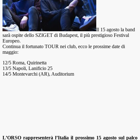
Il 15 agosto la band
sarà ospite dello SZIGET di Budapest, il più prestigioso Festival
Europeo.
Continua il fortunato TOUR nei club, ecco le prossime date di
maggio:
12/5 Roma, Quirinetta
13/5 Napoli, Lanificio 25
14/5 Montevarchi (AR), Auditorium
L’ORSO
rappresenterà l’Italia il prossimo 15 agosto sul palco