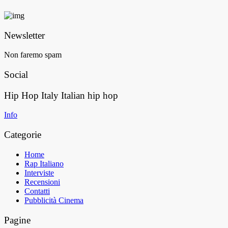
Newsletter
Non faremo spam
Social
Hip Hop Italy
Italian hip hop
Info
Categorie
Home
Rap Italiano
Interviste
Recensioni
Contatti
Pubblicità Cinema
Pagine