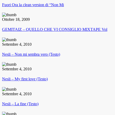
Fuori Ora la clean version di “Non Mi
Ottobre 18, 2009
GEMITAIZ – QUELLO CHE VI CONSIGLIO MIXTAPE Vol
Settembre 4, 2010
Nesli – Non mi sembra vero (Testo)
Settembre 4, 2010
Nesli – My first love (Testo)
Settembre 4, 2010
Nesli – La fine (Testo)