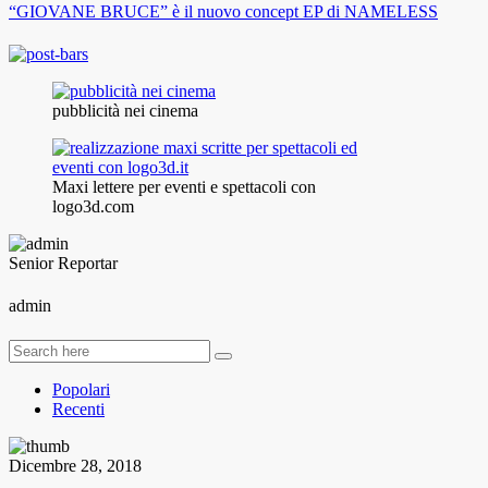
“GIOVANE BRUCE” è il nuovo concept EP di NAMELESS
pubblicità nei cinema
Maxi lettere per eventi e spettacoli con
logo3d.com
Senior Reportar
admin
Popolari
Recenti
Dicembre 28, 2018