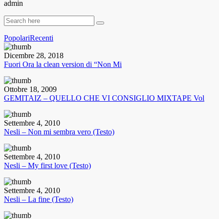
admin
Popolari
Recenti
Dicembre 28, 2018
Fuori Ora la clean version di “Non Mi
Ottobre 18, 2009
GEMITAIZ – QUELLO CHE VI CONSIGLIO MIXTAPE Vol
Settembre 4, 2010
Nesli – Non mi sembra vero (Testo)
Settembre 4, 2010
Nesli – My first love (Testo)
Settembre 4, 2010
Nesli – La fine (Testo)