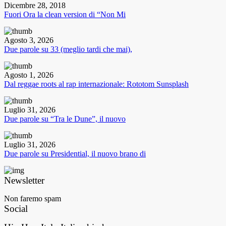
Dicembre 28, 2018
Fuori Ora la clean version di “Non Mi
Agosto 3, 2026
Due parole su 33 (meglio tardi che mai),
Agosto 1, 2026
Dal reggae roots al rap internazionale: Rototom Sunsplash
Luglio 31, 2026
Due parole su “Tra le Dune”, il nuovo
Luglio 31, 2026
Due parole su Presidential, il nuovo brano di
Newsletter
Non faremo spam
Social