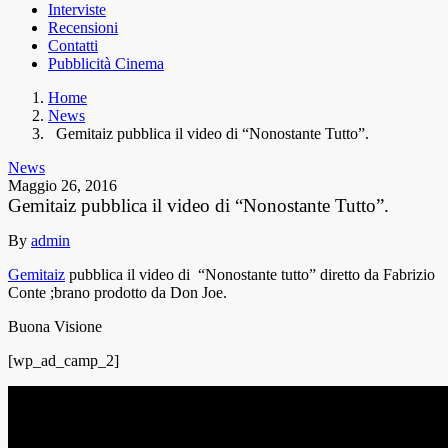
Interviste
Recensioni
Contatti
Pubblicità Cinema
Home
News
Gemitaiz pubblica il video di “Nonostante Tutto”.
News
Maggio 26, 2016
Gemitaiz pubblica il video di “Nonostante Tutto”.
By
admin
Gemitaiz
pubblica il video di “Nonostante tutto” diretto da Fabrizio
Conte ;brano prodotto da Don Joe.
Buona Visione
[wp_ad_camp_2]